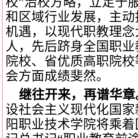
校”治校方略，立足于
和区域行业发展，主动
机遇，以现代职教理念
人，先后跻身全国职业
院校、省优质高职院校
会方面成绩斐然。
继往开来，再谱华章
设社会主义现代化国家
阳职业技术学院将乘着