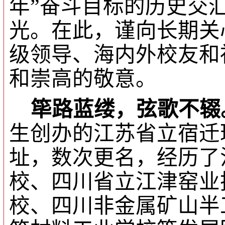
年”奋斗目标的历史交
光。在此，谨向长期关
级领导、海内外校友和
和崇高的敬意。
筚路蓝缕，弦歌不辍
生创办的江苏省立宿迁
址，数次更名，经历了
校、四川省立江津窑业
校、四川非金属矿山半