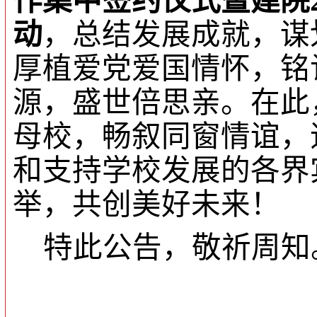
作集中签约仪式暨建院
动
，总结发展成就，谋
厚植爱党爱国情怀，铭
源，盛世倍思亲。在此
母校，畅叙同窗情谊，
和支持学校发展的各界
举，共创美好未来！
特此公告，敬祈周知