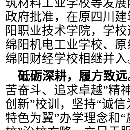
筑材料工业学校等发展
政府批准，
在原四川建
阳职业技术学院，学校
绵阳机电工业学校、原
绵阳财经学校相继并入
砥砺深耕，履方致远
苦奋斗、追求卓越”精
创新”校训，坚持“诚
特色为翼”办学理念和