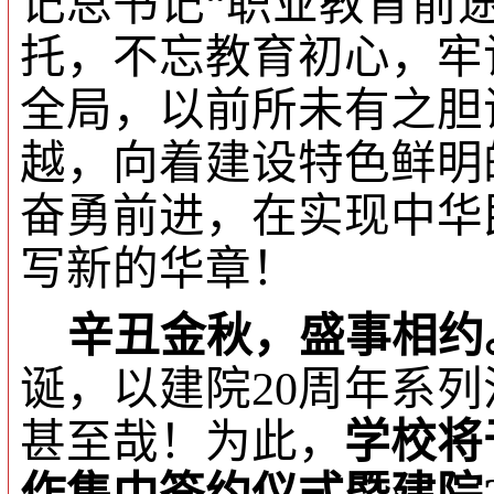
记总书记“职业教育前
托，不忘教育初心，牢
全局，以前所未有之胆
越，向着建设特色鲜明
奋勇前进，在实现中华
写新的华章！
辛丑金秋，盛事相约
诞，以建院
20
周年系列
甚至哉！为此，
学校将